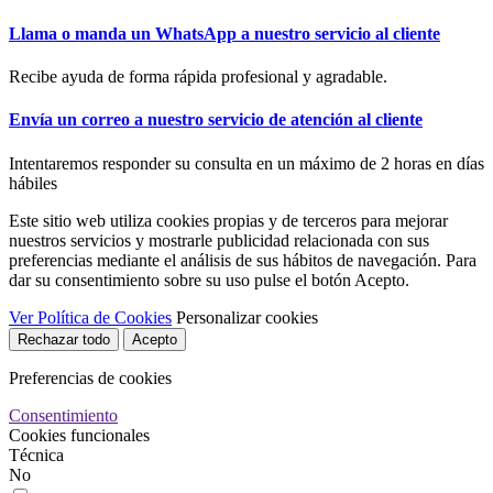
Llama o manda un WhatsApp a nuestro servicio al cliente
Recibe ayuda de forma rápida profesional y agradable.
Envía un correo a nuestro servicio de atención al cliente
Intentaremos responder su consulta en un máximo de 2 horas en días
hábiles
Este sitio web utiliza cookies propias y de terceros para mejorar
nuestros servicios y mostrarle publicidad relacionada con sus
preferencias mediante el análisis de sus hábitos de navegación. Para
dar su consentimiento sobre su uso pulse el botón Acepto.
Ver Política de Cookies
Personalizar cookies
Rechazar todo
Acepto
Preferencias de cookies
Consentimiento
Cookies funcionales
Técnica
No