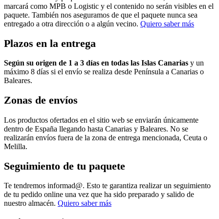
marcará como MPB o Logistic y el contenido no serán visibles en el
paquete. También nos aseguramos de que el paquete nunca sea
entregado a otra dirección o a algún vecino.
Quiero saber más
Plazos en la entrega
Según su origen de 1 a 3 días en todas las Islas Canarias
y un
máximo 8 días si el envío se realiza desde Península a Canarias o
Baleares.
Zonas de envíos
Los productos ofertados en el sitio web se enviarán únicamente
dentro de España llegando hasta Canarias y Baleares. No se
realizarán envíos fuera de la zona de entrega mencionada, Ceuta o
Melilla.
Seguimiento de tu paquete
Te tendremos informad@. Esto te garantiza realizar un seguimiento
de tu pedido online una vez que ha sido preparado y salido de
nuestro almacén.
Quiero saber más