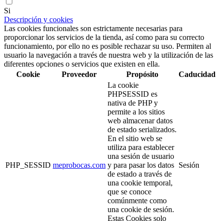
Si
Descripción y cookies
Las cookies funcionales son estrictamente necesarias para
proporcionar los servicios de la tienda, así como para su correcto
funcionamiento, por ello no es posible rechazar su uso. Permiten al
usuario la navegación a través de nuestra web y la utilización de las
diferentes opciones o servicios que existen en ella.
Cookie
Proveedor
Propósito
Caducidad
La cookie
PHPSESSID es
nativa de PHP y
permite a los sitios
web almacenar datos
de estado serializados.
En el sitio web se
utiliza para establecer
una sesión de usuario
PHP_SESSID
meprobocas.com
y para pasar los datos
Sesión
de estado a través de
una cookie temporal,
que se conoce
comúnmente como
una cookie de sesión.
Estas Cookies solo