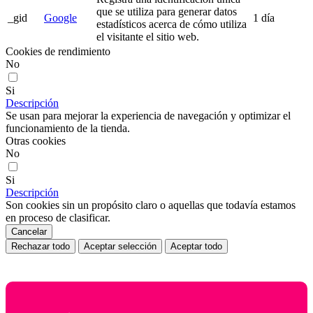
que se utiliza para generar datos
_gid
Google
1 día
estadísticos acerca de cómo utiliza
el visitante el sitio web.
Cookies de rendimiento
No
Si
Descripción
Se usan para mejorar la experiencia de navegación y optimizar el
funcionamiento de la tienda.
Otras cookies
No
Si
Descripción
Son cookies sin un propósito claro o aquellas que todavía estamos
en proceso de clasificar.
Cancelar
Rechazar todo
Aceptar selección
Aceptar todo