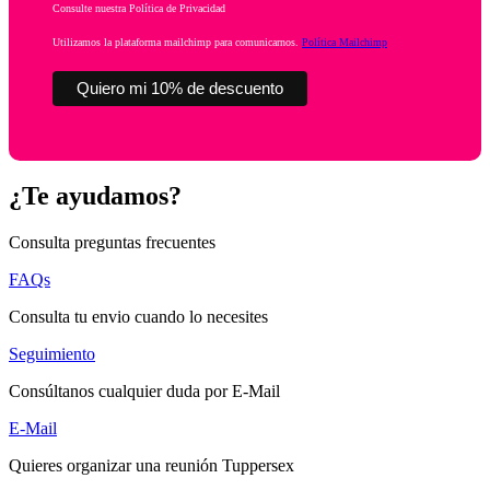
Consulte nuestra Política de Privacidad
Utilizamos la plataforma mailchimp para comunicarnos.
Política Mailchimp
¿Te ayudamos?
Consulta preguntas frecuentes
FAQs
Consulta tu envio cuando lo necesites
Seguimiento
Consúltanos cualquier duda por E-Mail
E-Mail
Quieres organizar una reunión Tuppersex