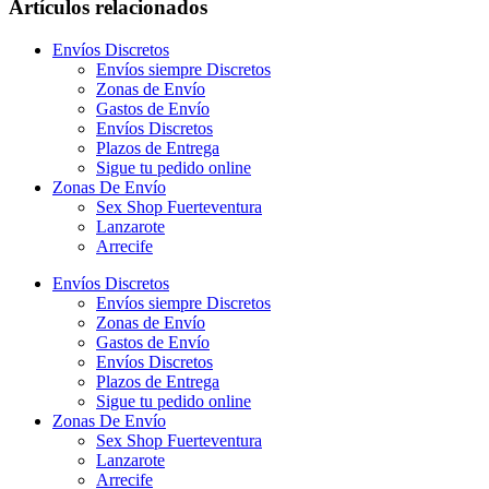
Artículos relacionados
Envíos Discretos
Envíos siempre Discretos
Zonas de Envío
Gastos de Envío
Envíos Discretos
Plazos de Entrega
Sigue tu pedido online
Zonas De Envío
Sex Shop Fuerteventura
Lanzarote
Arrecife
Envíos Discretos
Envíos siempre Discretos
Zonas de Envío
Gastos de Envío
Envíos Discretos
Plazos de Entrega
Sigue tu pedido online
Zonas De Envío
Sex Shop Fuerteventura
Lanzarote
Arrecife