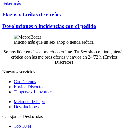
Saber más
Plazos y tarifas de envíos
Devoluciones o incidencias con el pedido
Mucho más que un sex shop o tienda erótica
Somos líder en el sector erótico online. Tu Sex shop online y tienda
erótica con las mejores ofertas y envíos en 24/72 h ¡Envíos
Discretos!
Nuestros servicios
Contáctenos
Envíos Discretos
Tuppersex Lanzarote
Métodos de Pago
Devoluciones
Categorías Destacadas
Top 10 él