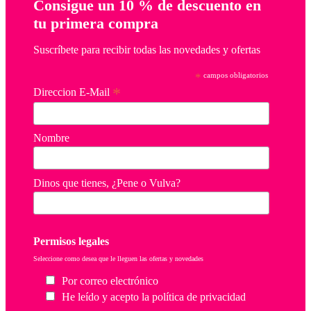
Consigue un 10 % de descuento en
tu primera compra
Suscríbete para recibir todas las novedades y ofertas
*
campos obligatorios
*
Direccion E-Mail
Nombre
Dinos que tienes, ¿Pene o Vulva?
Permisos legales
Seleccione como desea que le lleguen las ofertas y novedades
Por correo electrónico
He leído y acepto la política de privacidad