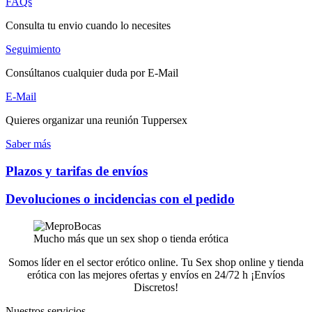
FAQs
Consulta tu envio cuando lo necesites
Seguimiento
Consúltanos cualquier duda por E-Mail
E-Mail
Quieres organizar una reunión Tuppersex
Saber más
Plazos y tarifas de envíos
Devoluciones o incidencias con el pedido
Mucho más que un sex shop o tienda erótica
Somos líder en el sector erótico online. Tu Sex shop online y tienda
erótica con las mejores ofertas y envíos en 24/72 h ¡Envíos
Discretos!
Nuestros servicios