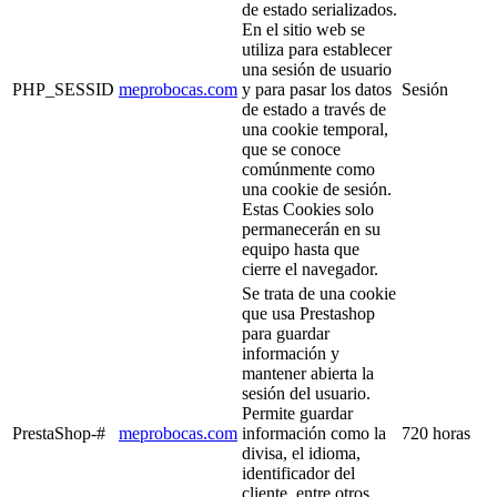
de estado serializados.
En el sitio web se
utiliza para establecer
una sesión de usuario
PHP_SESSID
meprobocas.com
y para pasar los datos
Sesión
de estado a través de
una cookie temporal,
que se conoce
comúnmente como
una cookie de sesión.
Estas Cookies solo
permanecerán en su
equipo hasta que
cierre el navegador.
Se trata de una cookie
que usa Prestashop
para guardar
información y
mantener abierta la
sesión del usuario.
Permite guardar
PrestaShop-#
meprobocas.com
información como la
720 horas
divisa, el idioma,
identificador del
cliente, entre otros