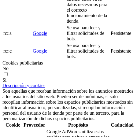
datos necesarios para
el correcto
funcionamiento de la
tienda.
Se usa para leer y
rc::a
Google
filtrar solicitudes de
Persistente
bots.
Se usa para leer y
rc::c
Google
filtrar solicitudes de
Persistente
bots.
Cookies publicitarias
No
Si
Descripción y cookies
Son aquellas que recaban información sobre los anuncios mostrados
a los usuarios del sitio web. Pueden ser de anónimas, si solo
recopilan información sobre los espacios publicitarios mostrados sin
identificar al usuario o, personalizadas, si recopilan información
personal del usuario de la tienda por parte de un tercero, para la
personalización de dichos espacios publicitarios.
Cookie
Proveedor
Propósito
Caducidad
Google AdWords utiliza estas