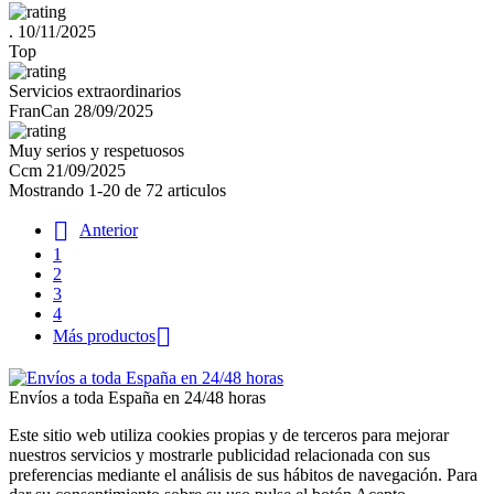
.
10/11/2025
Top
Servicios extraordinarios
FranCan
28/09/2025
Muy serios y respetuosos
Ccm
21/09/2025
Mostrando 1-20 de 72 articulos

Anterior
1
2
3
4

Más productos
Envíos a toda España en 24/48 horas
Este sitio web utiliza cookies propias y de terceros para mejorar
nuestros servicios y mostrarle publicidad relacionada con sus
preferencias mediante el análisis de sus hábitos de navegación. Para