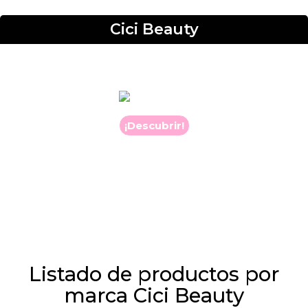
Cici Beauty
¡Descubrir!
Listado de productos por
marca Cici Beauty