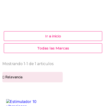
Ir a inicio
Todas las Marcas
Mostrando 1-1 de 1 articulos