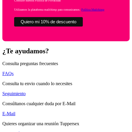
Consulte nuestra Política de Privacidad
Utilizamos la plataforma mailchimp para comunicarnos.
Política Mailchimp
¿Te ayudamos?
Consulta preguntas frecuentes
FAQs
Consulta tu envio cuando lo necesites
Seguimiento
Consúltanos cualquier duda por E-Mail
E-Mail
Quieres organizar una reunión Tuppersex