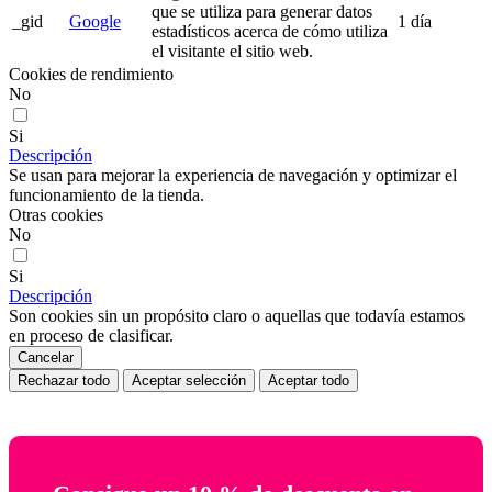
que se utiliza para generar datos
_gid
Google
1 día
estadísticos acerca de cómo utiliza
el visitante el sitio web.
Cookies de rendimiento
No
Si
Descripción
Se usan para mejorar la experiencia de navegación y optimizar el
funcionamiento de la tienda.
Otras cookies
No
Si
Descripción
Son cookies sin un propósito claro o aquellas que todavía estamos
en proceso de clasificar.
Cancelar
Rechazar todo
Aceptar selección
Aceptar todo