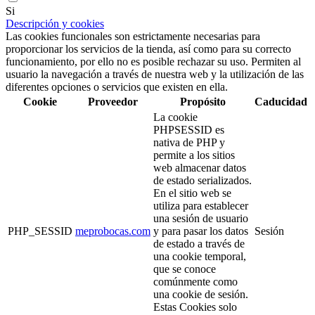
Si
Descripción y cookies
Las cookies funcionales son estrictamente necesarias para
proporcionar los servicios de la tienda, así como para su correcto
funcionamiento, por ello no es posible rechazar su uso. Permiten al
usuario la navegación a través de nuestra web y la utilización de las
diferentes opciones o servicios que existen en ella.
Cookie
Proveedor
Propósito
Caducidad
La cookie
PHPSESSID es
nativa de PHP y
permite a los sitios
web almacenar datos
de estado serializados.
En el sitio web se
utiliza para establecer
una sesión de usuario
PHP_SESSID
meprobocas.com
y para pasar los datos
Sesión
de estado a través de
una cookie temporal,
que se conoce
comúnmente como
una cookie de sesión.
Estas Cookies solo