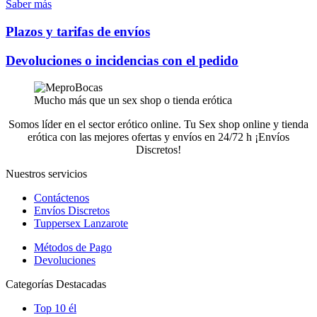
Saber más
Plazos y tarifas de envíos
Devoluciones o incidencias con el pedido
Mucho más que un sex shop o tienda erótica
Somos líder en el sector erótico online. Tu Sex shop online y tienda
erótica con las mejores ofertas y envíos en 24/72 h ¡Envíos
Discretos!
Nuestros servicios
Contáctenos
Envíos Discretos
Tuppersex Lanzarote
Métodos de Pago
Devoluciones
Categorías Destacadas
Top 10 él