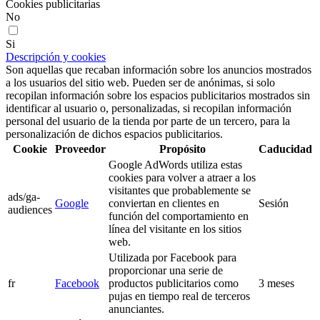
Cookies publicitarias
No
Si
Descripción y cookies
Son aquellas que recaban información sobre los anuncios mostrados
a los usuarios del sitio web. Pueden ser de anónimas, si solo
recopilan información sobre los espacios publicitarios mostrados sin
identificar al usuario o, personalizadas, si recopilan información
personal del usuario de la tienda por parte de un tercero, para la
personalización de dichos espacios publicitarios.
Cookie
Proveedor
Propósito
Caducidad
Google AdWords utiliza estas
cookies para volver a atraer a los
visitantes que probablemente se
ads/ga-
Google
conviertan en clientes en
Sesión
audiences
función del comportamiento en
línea del visitante en los sitios
web.
Utilizada por Facebook para
proporcionar una serie de
fr
Facebook
productos publicitarios como
3 meses
pujas en tiempo real de terceros
anunciantes.