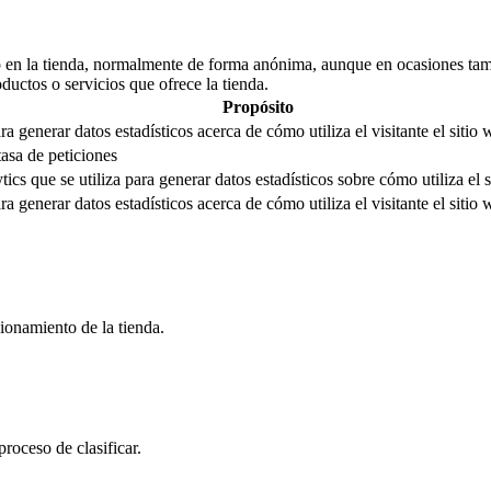
 en la tienda, normalmente de forma anónima, aunque en ocasiones tamb
oductos o servicios que ofrece la tienda.
Propósito
ra generar datos estadísticos acerca de cómo utiliza el visitante el sitio 
tasa de peticiones
ics que se utiliza para generar datos estadísticos sobre cómo utiliza el
ra generar datos estadísticos acerca de cómo utiliza el visitante el sitio 
ionamiento de la tienda.
roceso de clasificar.