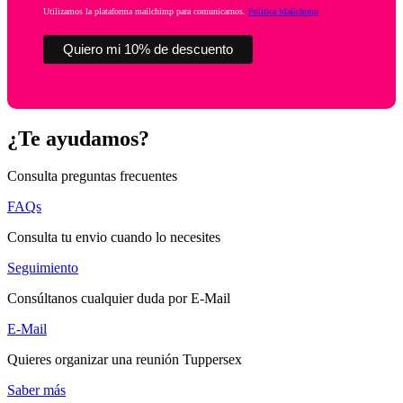
Utilizamos la plataforma mailchimp para comunicarnos.
Política Mailchimp
¿Te ayudamos?
Consulta preguntas frecuentes
FAQs
Consulta tu envio cuando lo necesites
Seguimiento
Consúltanos cualquier duda por E-Mail
E-Mail
Quieres organizar una reunión Tuppersex
Saber más