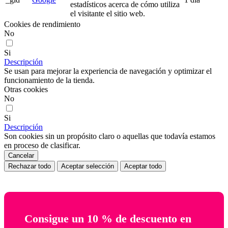
estadísticos acerca de cómo utiliza
el visitante el sitio web.
Cookies de rendimiento
No
Si
Descripción
Se usan para mejorar la experiencia de navegación y optimizar el
funcionamiento de la tienda.
Otras cookies
No
Si
Descripción
Son cookies sin un propósito claro o aquellas que todavía estamos
en proceso de clasificar.
Cancelar
Rechazar todo
Aceptar selección
Aceptar todo
Consigue un 10 % de descuento en