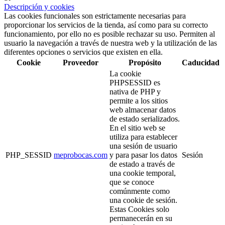
Descripción y cookies
Las cookies funcionales son estrictamente necesarias para
proporcionar los servicios de la tienda, así como para su correcto
funcionamiento, por ello no es posible rechazar su uso. Permiten al
usuario la navegación a través de nuestra web y la utilización de las
diferentes opciones o servicios que existen en ella.
Cookie
Proveedor
Propósito
Caducidad
La cookie
PHPSESSID es
nativa de PHP y
permite a los sitios
web almacenar datos
de estado serializados.
En el sitio web se
utiliza para establecer
una sesión de usuario
PHP_SESSID
meprobocas.com
y para pasar los datos
Sesión
de estado a través de
una cookie temporal,
que se conoce
comúnmente como
una cookie de sesión.
Estas Cookies solo
permanecerán en su