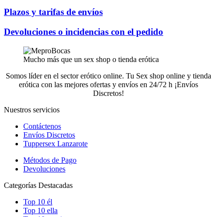
Plazos y tarifas de envíos
Devoluciones o incidencias con el pedido
Mucho más que un sex shop o tienda erótica
Somos líder en el sector erótico online. Tu Sex shop online y tienda
erótica con las mejores ofertas y envíos en 24/72 h ¡Envíos
Discretos!
Nuestros servicios
Contáctenos
Envíos Discretos
Tuppersex Lanzarote
Métodos de Pago
Devoluciones
Categorías Destacadas
Top 10 él
Top 10 ella