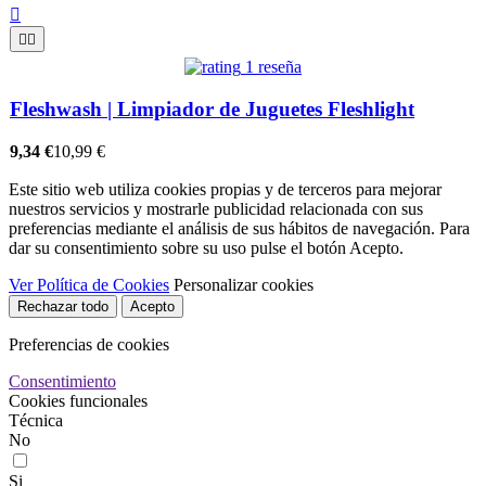



1 reseña
Fleshwash | Limpiador de Juguetes Fleshlight
9,34 €
10,99 €
Este sitio web utiliza cookies propias y de terceros para mejorar
nuestros servicios y mostrarle publicidad relacionada con sus
preferencias mediante el análisis de sus hábitos de navegación. Para
dar su consentimiento sobre su uso pulse el botón Acepto.
Ver Política de Cookies
Personalizar cookies
Rechazar todo
Acepto
Preferencias de cookies
Consentimiento
Cookies funcionales
Técnica
No
Si