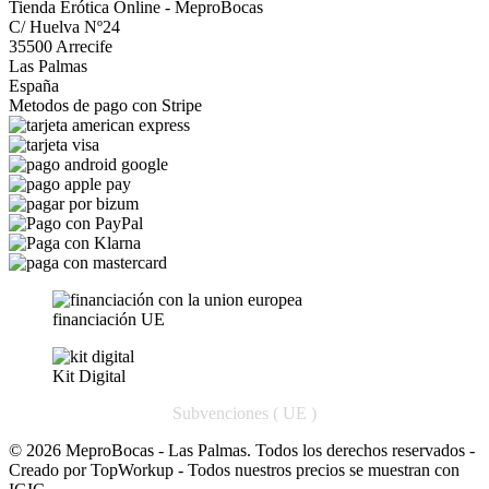
Tienda Erótica Online - MeproBocas
C/ Huelva Nº24
35500 Arrecife
Las Palmas
España
Metodos de pago con Stripe
financiación UE
Kit Digital
Subvenciones ( UE )
© 2026 MeproBocas - Las Palmas. Todos los derechos reservados -
Creado por TopWorkup - Todos nuestros precios se muestran con