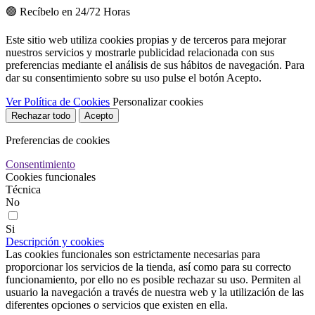
🟢 Recíbelo en 24/72 Horas
Este sitio web utiliza cookies propias y de terceros para mejorar
nuestros servicios y mostrarle publicidad relacionada con sus
preferencias mediante el análisis de sus hábitos de navegación. Para
dar su consentimiento sobre su uso pulse el botón Acepto.
Ver Política de Cookies
Personalizar cookies
Rechazar todo
Acepto
Preferencias de cookies
Consentimiento
Cookies funcionales
Técnica
No
Si
Descripción y cookies
Las cookies funcionales son estrictamente necesarias para
proporcionar los servicios de la tienda, así como para su correcto
funcionamiento, por ello no es posible rechazar su uso. Permiten al
usuario la navegación a través de nuestra web y la utilización de las
diferentes opciones o servicios que existen en ella.