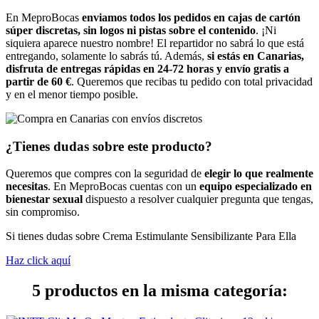
En MeproBocas
enviamos todos los pedidos en cajas de cartón
súper discretas, sin logos ni pistas sobre el contenido
. ¡Ni
siquiera aparece nuestro nombre! El repartidor no sabrá lo que está
entregando, solamente lo sabrás tú. Además,
si estás en Canarias,
disfruta de entregas rápidas en 24-72 horas y envío gratis a
partir de 60 €
. Queremos que recibas tu pedido con total privacidad
y en el menor tiempo posible.
¿Tienes dudas sobre este producto?
Queremos que compres con la seguridad de
elegir lo que realmente
necesitas
. En MeproBocas cuentas con un
equipo especializado en
bienestar sexual
dispuesto a resolver cualquier pregunta que tengas,
sin compromiso.
Si tienes dudas sobre Crema Estimulante Sensibilizante Para Ella
Haz click aquí
5 productos en la misma categoría: