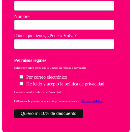
Nombre
Dinos que tienes, ¿Pene o Vulva?
Permisos legales
Seleccione como desea que le lleguen las ofertas y novedades
Por correo electrónico
He leído y acepto la política de privacidad
Consulte nuestra Política de Privacidad
Utilizamos la plataforma mailchimp para comunicarnos.
Política Mailchimp