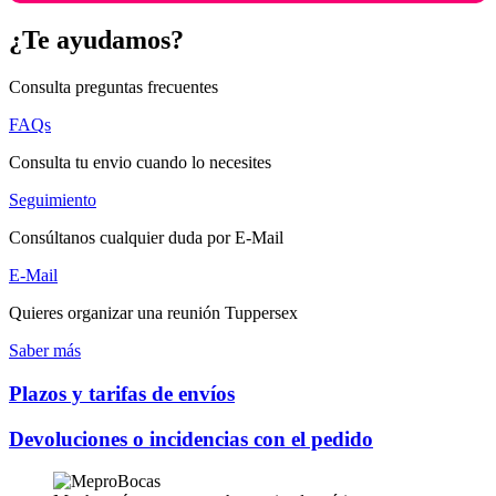
¿Te ayudamos?
Consulta preguntas frecuentes
FAQs
Consulta tu envio cuando lo necesites
Seguimiento
Consúltanos cualquier duda por E-Mail
E-Mail
Quieres organizar una reunión Tuppersex
Saber más
Plazos y tarifas de envíos
Devoluciones o incidencias con el pedido