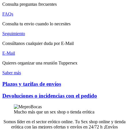
Consulta preguntas frecuentes
FAQs
Consulta tu envio cuando lo necesites
Seguimiento
Consúltanos cualquier duda por E-Mail
E-Mail
Quieres organizar una reunión Tuppersex
Saber más
Plazos y tarifas de envíos
Devoluciones o incidencias con el pedido
Mucho más que un sex shop o tienda erótica
Somos líder en el sector erótico online. Tu Sex shop online y tienda
erótica con las mejores ofertas y envíos en 24/72 h ¡Envíos