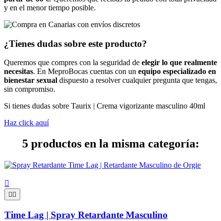
y en el menor tiempo posible.
¿Tienes dudas sobre este producto?
Queremos que compres con la seguridad de
elegir lo que realmente
necesitas
. En MeproBocas cuentas con un
equipo especializado en
bienestar sexual
dispuesto a resolver cualquier pregunta que tengas,
sin compromiso.
Si tienes dudas sobre Taurix | Crema vigorizante masculino 40ml
Haz click aquí
5 productos en la misma categoría:



Time Lag | Spray Retardante Masculino