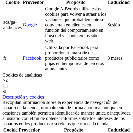
Cookie
Proveedor
Propósito
Caducidad
Google AdWords utiliza estas
cookies para volver a atraer a los
visitantes que probablemente se
ads/ga-
Google
conviertan en clientes en
Sesión
audiences
función del comportamiento en
línea del visitante en los sitios
web.
Utilizada por Facebook para
proporcionar una serie de
fr
Facebook
productos publicitarios como
3 meses
pujas en tiempo real de terceros
anunciantes.
Cookies de analíticas
No
Si
Descripción y cookies
Recopilan información sobre la experiencia de navegación del
usuario en la tienda, normalmente de forma anónima, aunque en
ocasiones también permiten identificar de manera única e inequívoca
al usuario con el fin de obtener informes sobre los intereses de los
usuarios en los productos o servicios que ofrece la tienda.
Cookie
Proveedor
Propósito
Caducidad