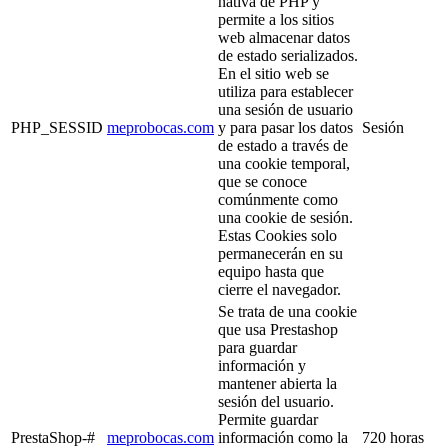
nativa de PHP y
permite a los sitios
web almacenar datos
de estado serializados.
En el sitio web se
utiliza para establecer
una sesión de usuario
PHP_SESSID
meprobocas.com
y para pasar los datos
Sesión
de estado a través de
una cookie temporal,
que se conoce
comúnmente como
una cookie de sesión.
Estas Cookies solo
permanecerán en su
equipo hasta que
cierre el navegador.
Se trata de una cookie
que usa Prestashop
para guardar
información y
mantener abierta la
sesión del usuario.
Permite guardar
PrestaShop-#
meprobocas.com
información como la
720 horas