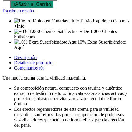
Añadir al Carrito

Escribe tu reseña
Envío Rápido en Canarias
+Info.
+ De 1.000 Clientes
Satisfechos.
10% Extra Suscribiéndote
Aquí
Descripción
Detalles de producto
Comentarios (0)
Una nueva crema para la virilidad masculina.
Su composición natural compuesto con taurina y auténtico
extracto de testículo de toro. Sus valiosas sustancias activas y
protectoras, abastecen y vitalizan la zona genital de forma
óptima.
Los efectos regeneradores de esta crema para la virilidad
masculina son reforzados por su composición de poderosos
vasodilatadores que actúan de forma eficaz para la erección
del pene.