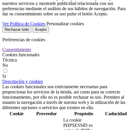
nuestros servicios y mostrarle publicidad relacionada con sus
preferencias mediante el análisis de sus hábitos de navegación. Para
dar su consentimiento sobre su uso pulse el botón Acepto.
Ver Política de Cookies
Personalizar cookies
Rechazar todo
Acepto
Preferencias de cookies
Consentimiento
Cookies funcionales
Técnica
No
Si
Descripción y cookies
Las cookies funcionales son estrictamente necesarias para
proporcionar los servicios de la tienda, así como para su correcto
funcionamiento, por ello no es posible rechazar su uso. Permiten al
usuario la navegación a través de nuestra web y la utilización de las
diferentes opciones o servicios que existen en ella.
Cookie
Proveedor
Propósito
Caducidad
La cookie
PHPSESSID es