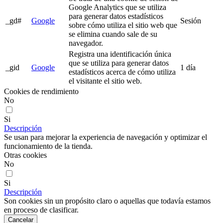
Google Analytics que se utiliza
para generar datos estadísticos
_gd#
Google
Sesión
sobre cómo utiliza el sitio web que
se elimina cuando sale de su
navegador.
Registra una identificación única
que se utiliza para generar datos
_gid
Google
1 día
estadísticos acerca de cómo utiliza
el visitante el sitio web.
Cookies de rendimiento
No
Si
Descripción
Se usan para mejorar la experiencia de navegación y optimizar el
funcionamiento de la tienda.
Otras cookies
No
Si
Descripción
Son cookies sin un propósito claro o aquellas que todavía estamos
en proceso de clasificar.
Cancelar