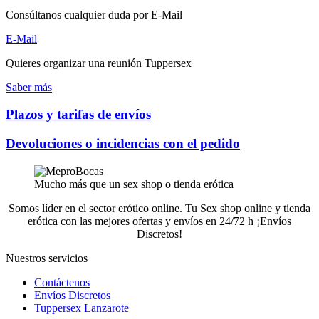
Consúltanos cualquier duda por E-Mail
E-Mail
Quieres organizar una reunión Tuppersex
Saber más
Plazos y tarifas de envíos
Devoluciones o incidencias con el pedido
Mucho más que un sex shop o tienda erótica
Somos líder en el sector erótico online. Tu Sex shop online y tienda
erótica con las mejores ofertas y envíos en 24/72 h ¡Envíos
Discretos!
Nuestros servicios
Contáctenos
Envíos Discretos
Tuppersex Lanzarote