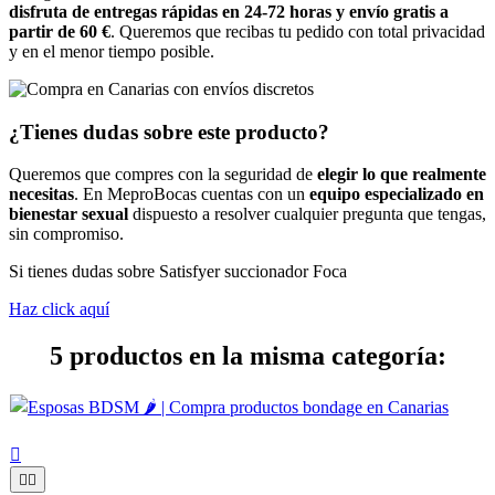
disfruta de entregas rápidas en 24-72 horas y envío gratis a
partir de 60 €
. Queremos que recibas tu pedido con total privacidad
y en el menor tiempo posible.
¿Tienes dudas sobre este producto?
Queremos que compres con la seguridad de
elegir lo que realmente
necesitas
. En MeproBocas cuentas con un
equipo especializado en
bienestar sexual
dispuesto a resolver cualquier pregunta que tengas,
sin compromiso.
Si tienes dudas sobre Satisfyer succionador Foca
Haz click aquí
5 productos en la misma categoría:


