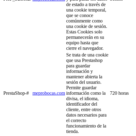
de estado a través de
una cookie temporal,
que se conoce
comúnmente como
una cookie de sesión.
Estas Cookies solo
permanecerán en su
equipo hasta que
cierre el navegador.
Se trata de una cookie
que usa Prestashop
para guardar
información y
mantener abierta la
sesión del usuario.
Permite guardar
PrestaShop-#
meprobocas.com
información como la
720 horas
divisa, el idioma,
identificador del
cliente, entre otros
datos necesarios para
el correcto
funcionamiento de la
tienda.