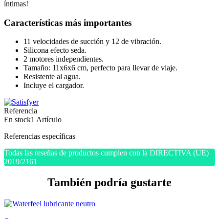
íntimas!
Características más importantes
11 velocidades de succión y 12 de vibración.
Silicona efecto seda.
2 motores independientes.
Tamaño: 11x6x6 cm, perfecto para llevar de viaje.
Resistente al agua.
Incluye el cargador.
Referencia
En stock
1 Artículo
Referencias específicas
Todas las reseñas de productos cumplen con la DIRECTIVA (UE)
2019/2161
También podría gustarte