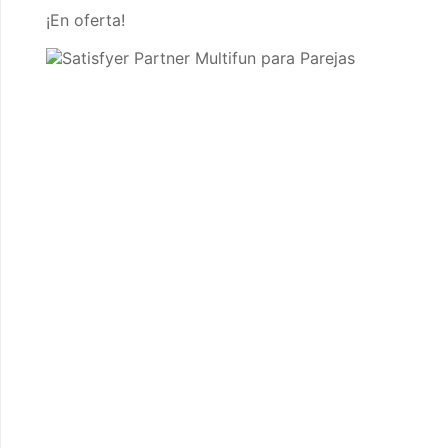
¡En oferta!