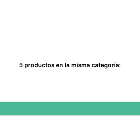
5 productos en la misma categoría: