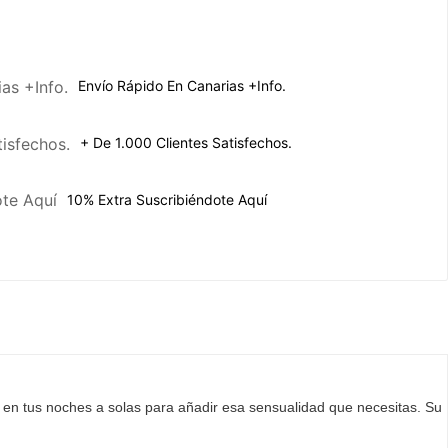
Envío Rápido En Canarias +Info.
+ De 1.000 Clientes Satisfechos.
10% Extra Suscribiéndote Aquí
 o en tus noches a solas para añadir esa sensualidad que necesitas. Su