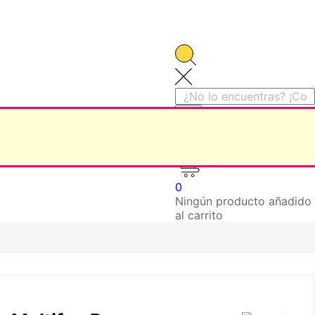
0
Ningún producto añadido
al carrito