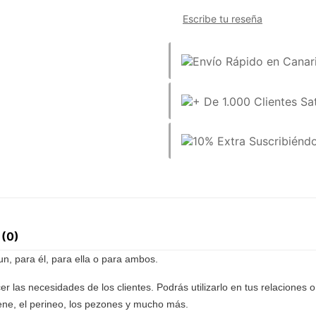
Escribe tu reseña
 (0)
n, para él, para ella o para ambos.
r las necesidades de los clientes. Podrás utilizarlo en tus relaciones
ne, el perineo, los pezones y mucho más.