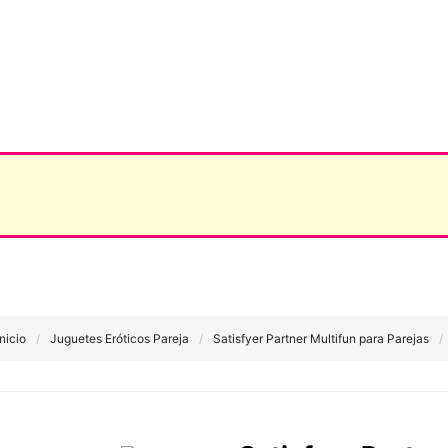
Inicio
Juguetes Eróticos Pareja
Satisfyer Partner Multifun para Parejas