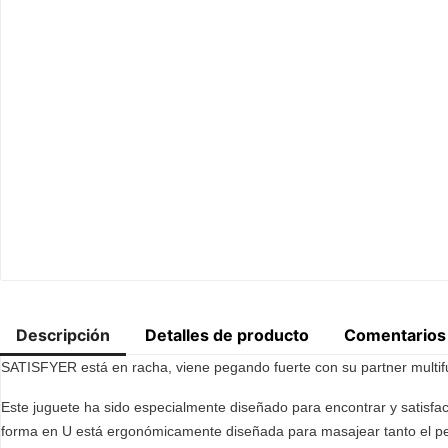
Descripción
Detalles de producto
Comentarios
SATISFYER está en racha, viene pegando fuerte con su partner multifu
Este juguete ha sido especialmente diseñado para encontrar y satisface
forma en U está ergonómicamente diseñada para masajear tanto el pe