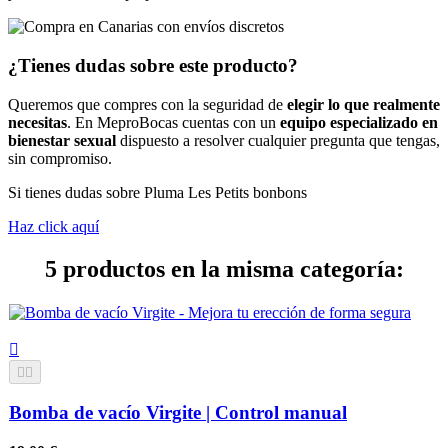
¿Tienes dudas sobre este producto?
Queremos que compres con la seguridad de
elegir lo que realmente
necesitas
. En MeproBocas cuentas con un
equipo especializado en
bienestar sexual
dispuesto a resolver cualquier pregunta que tengas,
sin compromiso.
Si tienes dudas sobre Pluma Les Petits bonbons
Haz click aquí
5 productos en la misma categoría:



Bomba de vacío Virgite | Control manual