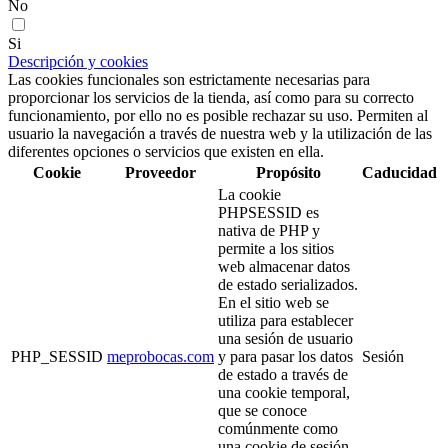
No
Si
Descripción y cookies
Las cookies funcionales son estrictamente necesarias para
proporcionar los servicios de la tienda, así como para su correcto
funcionamiento, por ello no es posible rechazar su uso. Permiten al
usuario la navegación a través de nuestra web y la utilización de las
diferentes opciones o servicios que existen en ella.
Cookie
Proveedor
Propósito
Caducidad
La cookie
PHPSESSID es
nativa de PHP y
permite a los sitios
web almacenar datos
de estado serializados.
En el sitio web se
utiliza para establecer
una sesión de usuario
PHP_SESSID
meprobocas.com
y para pasar los datos
Sesión
de estado a través de
una cookie temporal,
que se conoce
comúnmente como
una cookie de sesión.