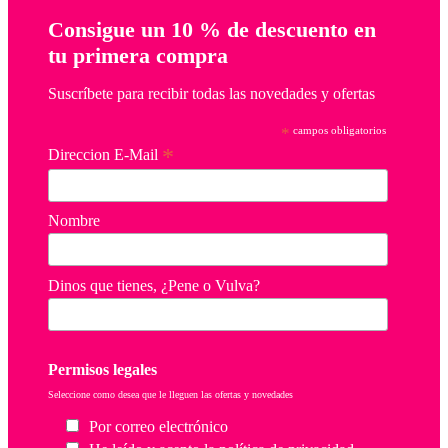
Consigue un 10 % de descuento en
tu primera compra
Suscríbete para recibir todas las novedades y ofertas
*
campos obligatorios
*
Direccion E-Mail
Nombre
Dinos que tienes, ¿Pene o Vulva?
Permisos legales
Seleccione como desea que le lleguen las ofertas y novedades
Por correo electrónico