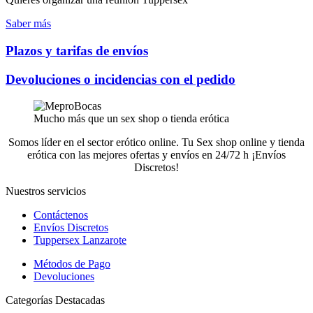
Saber más
Plazos y tarifas de envíos
Devoluciones o incidencias con el pedido
Mucho más que un sex shop o tienda erótica
Somos líder en el sector erótico online. Tu Sex shop online y tienda
erótica con las mejores ofertas y envíos en 24/72 h ¡Envíos
Discretos!
Nuestros servicios
Contáctenos
Envíos Discretos
Tuppersex Lanzarote
Métodos de Pago
Devoluciones
Categorías Destacadas