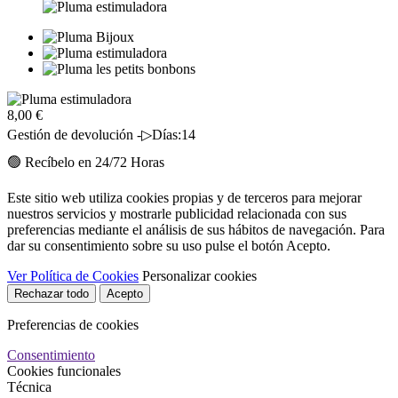
8,00 €
Gestión de devolución -▷Días:14
🟢 Recíbelo en 24/72 Horas
Este sitio web utiliza cookies propias y de terceros para mejorar
nuestros servicios y mostrarle publicidad relacionada con sus
preferencias mediante el análisis de sus hábitos de navegación. Para
dar su consentimiento sobre su uso pulse el botón Acepto.
Ver Política de Cookies
Personalizar cookies
Rechazar todo
Acepto
Preferencias de cookies
Consentimiento
Cookies funcionales
Técnica