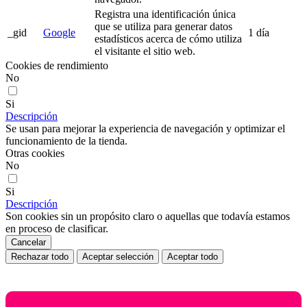
Registra una identificación única
que se utiliza para generar datos
_gid
Google
1 día
estadísticos acerca de cómo utiliza
el visitante el sitio web.
Cookies de rendimiento
No
Si
Descripción
Se usan para mejorar la experiencia de navegación y optimizar el
funcionamiento de la tienda.
Otras cookies
No
Si
Descripción
Son cookies sin un propósito claro o aquellas que todavía estamos
en proceso de clasificar.
Cancelar
Rechazar todo
Aceptar selección
Aceptar todo