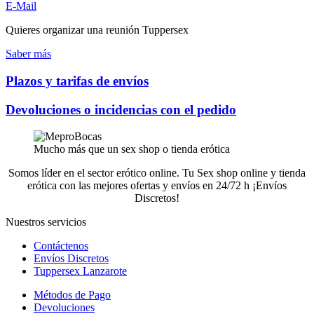
E-Mail
Quieres organizar una reunión Tuppersex
Saber más
Plazos y tarifas de envíos
Devoluciones o incidencias con el pedido
Mucho más que un sex shop o tienda erótica
Somos líder en el sector erótico online. Tu Sex shop online y tienda
erótica con las mejores ofertas y envíos en 24/72 h ¡Envíos
Discretos!
Nuestros servicios
Contáctenos
Envíos Discretos
Tuppersex Lanzarote
Métodos de Pago
Devoluciones