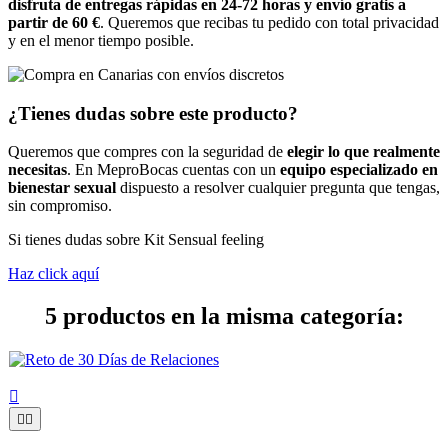
disfruta de entregas rápidas en 24-72 horas y envío gratis a
partir de 60 €
. Queremos que recibas tu pedido con total privacidad
y en el menor tiempo posible.
¿Tienes dudas sobre este producto?
Queremos que compres con la seguridad de
elegir lo que realmente
necesitas
. En MeproBocas cuentas con un
equipo especializado en
bienestar sexual
dispuesto a resolver cualquier pregunta que tengas,
sin compromiso.
Si tienes dudas sobre Kit Sensual feeling
Haz click aquí
5 productos en la misma categoría:


