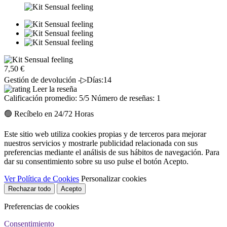
7,50 €
Gestión de devolución -▷Días:14
Leer la reseña
Calificación promedio:
5
/5 Número de reseñas:
1
🟢 Recíbelo en 24/72 Horas
Este sitio web utiliza cookies propias y de terceros para mejorar
nuestros servicios y mostrarle publicidad relacionada con sus
preferencias mediante el análisis de sus hábitos de navegación. Para
dar su consentimiento sobre su uso pulse el botón Acepto.
Ver Política de Cookies
Personalizar cookies
Rechazar todo
Acepto
Preferencias de cookies
Consentimiento