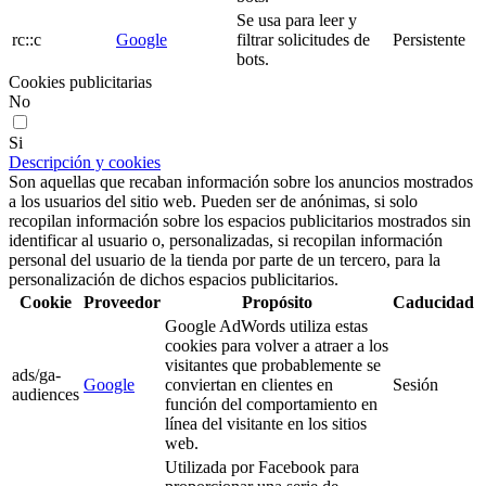
Se usa para leer y
rc::c
Google
filtrar solicitudes de
Persistente
bots.
Cookies publicitarias
No
Si
Descripción y cookies
Son aquellas que recaban información sobre los anuncios mostrados
a los usuarios del sitio web. Pueden ser de anónimas, si solo
recopilan información sobre los espacios publicitarios mostrados sin
identificar al usuario o, personalizadas, si recopilan información
personal del usuario de la tienda por parte de un tercero, para la
personalización de dichos espacios publicitarios.
Cookie
Proveedor
Propósito
Caducidad
Google AdWords utiliza estas
cookies para volver a atraer a los
visitantes que probablemente se
ads/ga-
Google
conviertan en clientes en
Sesión
audiences
función del comportamiento en
línea del visitante en los sitios
web.
Utilizada por Facebook para