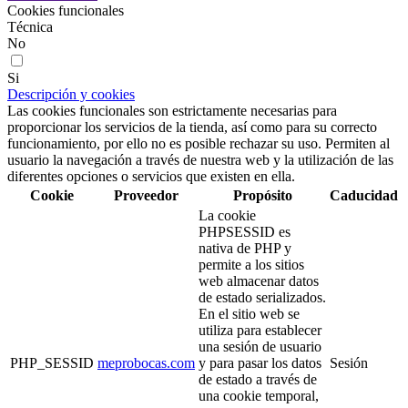
Cookies funcionales
Técnica
No
Si
Descripción y cookies
Las cookies funcionales son estrictamente necesarias para
proporcionar los servicios de la tienda, así como para su correcto
funcionamiento, por ello no es posible rechazar su uso. Permiten al
usuario la navegación a través de nuestra web y la utilización de las
diferentes opciones o servicios que existen en ella.
Cookie
Proveedor
Propósito
Caducidad
La cookie
PHPSESSID es
nativa de PHP y
permite a los sitios
web almacenar datos
de estado serializados.
En el sitio web se
utiliza para establecer
una sesión de usuario
PHP_SESSID
meprobocas.com
y para pasar los datos
Sesión
de estado a través de
una cookie temporal,