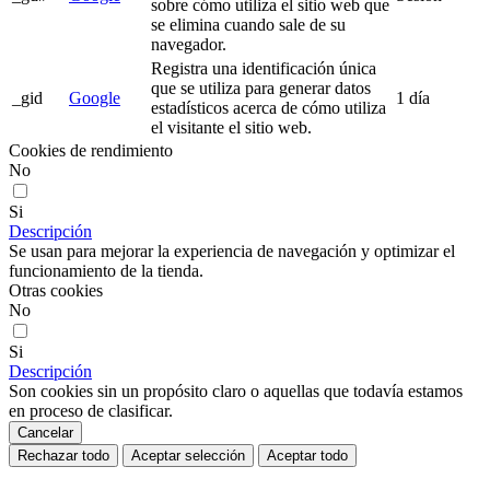
sobre cómo utiliza el sitio web que
se elimina cuando sale de su
navegador.
Registra una identificación única
que se utiliza para generar datos
_gid
Google
1 día
estadísticos acerca de cómo utiliza
el visitante el sitio web.
Cookies de rendimiento
No
Si
Descripción
Se usan para mejorar la experiencia de navegación y optimizar el
funcionamiento de la tienda.
Otras cookies
No
Si
Descripción
Son cookies sin un propósito claro o aquellas que todavía estamos
en proceso de clasificar.
Cancelar
Rechazar todo
Aceptar selección
Aceptar todo